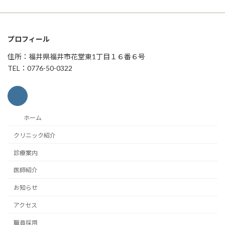
プロフィール
住所：福井県福井市花堂東1丁目１６番６号
TEL：0776-50-0322
ホーム
クリニック紹介
診療案内
医師紹介
お知らせ
アクセス
職員採用