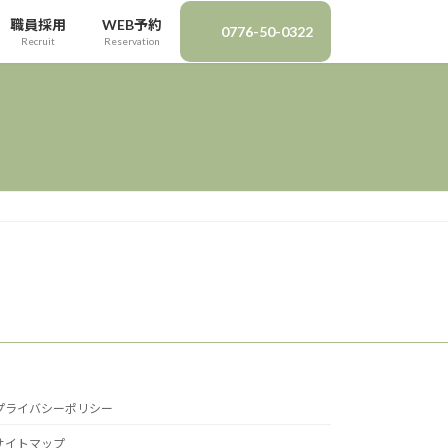
職員採用
WEB予約
0776-50-0322
Recruit
Reservation
プライバシーポリシー
サイトマップ