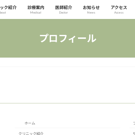
ック紹介
診療案内
医師紹介
お知らせ
アクセス
bout
Medical
Doctor
News
Access
プロフィール
ホーム
クリニック紹介