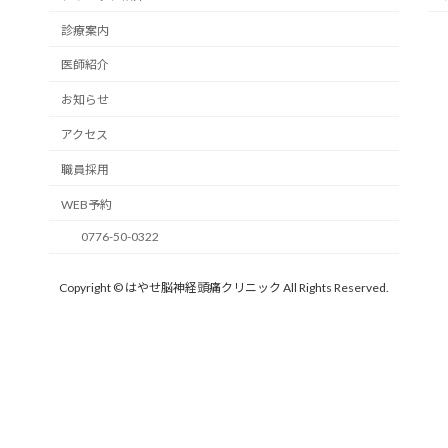
診療案内
医師紹介
お知らせ
アクセス
職員採用
WEB予約
0776-50-0322
Copyright © はやせ脳神経頭痛クリニック All Rights Reserved.