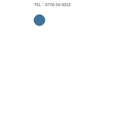
TEL：0776-50-0322